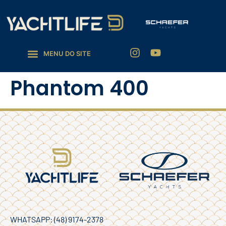
Phantom 400
WHATSAPP: (48) 9174-2378