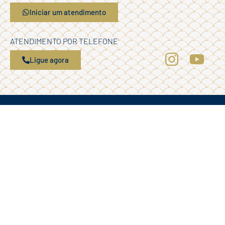
Iniciar um atendimento
ATENDIMENTO POR TELEFONE
Ligue agora