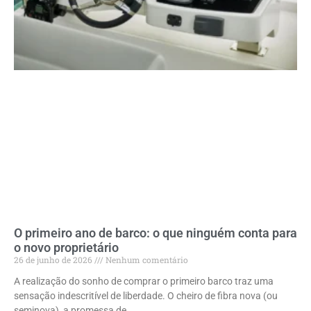
O primeiro ano de barco: o que ninguém conta para
o novo proprietário
26 de junho de 2026
Nenhum comentário
A realização do sonho de comprar o primeiro barco traz uma
sensação indescritível de liberdade. O cheiro de fibra nova (ou
seminova), a promessa de