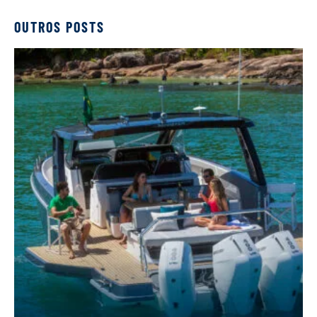
OUTROS POSTS