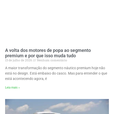
A volta dos motores de popa ao segmento
premium e por que isso muda tudo
13 de julho de 2026
Nenhum comentário
A maior transformação do segmento náutico premium hoje não
está no design. Está embaixo do casco. Mas para entender o que
está acontecendo agora, é
Leia mais »