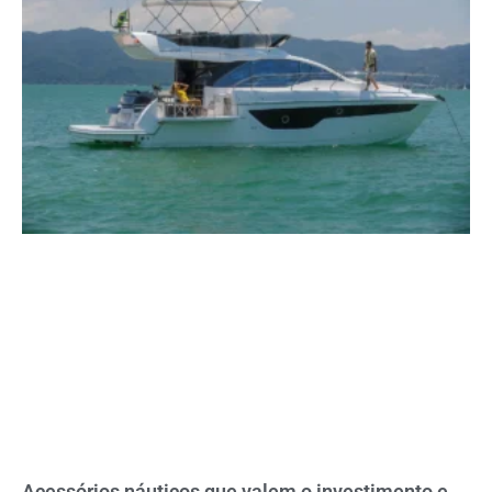
Acessórios náuticos que valem o investimento e