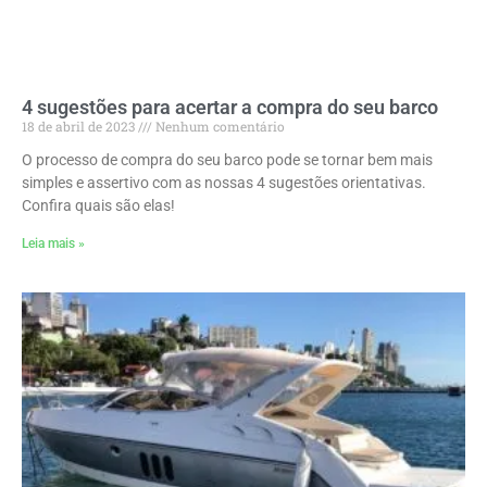
4 sugestões para acertar a compra do seu barco
18 de abril de 2023
Nenhum comentário
O processo de compra do seu barco pode se tornar bem mais
simples e assertivo com as nossas 4 sugestões orientativas.
Confira quais são elas!
Leia mais »