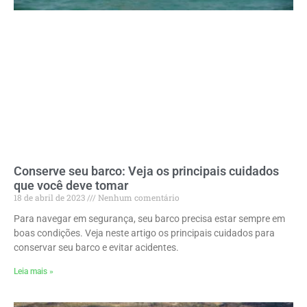
Conserve seu barco: Veja os principais cuidados
que você deve tomar
18 de abril de 2023
Nenhum comentário
Para navegar em segurança, seu barco precisa estar sempre em
boas condições. Veja neste artigo os principais cuidados para
conservar seu barco e evitar acidentes.
Leia mais »