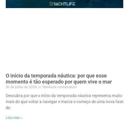
O início da temporada náutica: por que esse
momento é tão esperado por quem vive o mar
30 de julho de 2026
Nenhum comentário
Descubra por que o início da temporada náutica representa muito
mais do que voltar a navegar e marca o começo de uma nova fase
de
Leia mais »