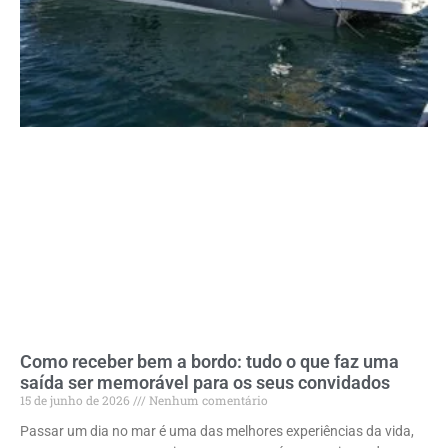
Como receber bem a bordo: tudo o que faz uma
saída ser memorável para os seus convidados
15 de junho de 2026
Nenhum comentário
Passar um dia no mar é uma das melhores experiências da vida,