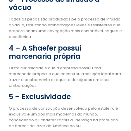
vácuo
Todas as peças são produzidas pelo processo de infusão
a vácuo, resultando embarcações leves e resistentes que
proporcionam uma navegação mais confortável, segura e
econômica.
4 – A Shaefer possui
marcenaria própria
Outra curiosidade é que a empresa possui uma
marcenaria própria, o que encontrou a solução ideal para
trazer o acabamento e requinte desejados em suas
embarcações.
5 – Exclusividade
O processo de construção desenvolvido pelo estaleiro é
exclusivo e um dos mais modernos do mundo,
concedendo à Schaefer Yachts a liderança na produção
de barcos de lazer da América do Sul.