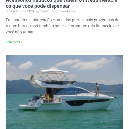
os que você pode dispensar
6 de julho de 2026
Nenhum comentário
Equipar uma embarcação é uma das partes mais prazerosas de
ter um barco, mas também pode se tornar um ralo financeiro se
você não tomar
Leia mais »